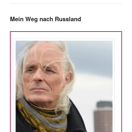
Mein Weg nach Russland