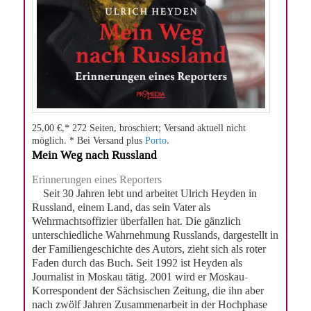
25,00 €,* 272 Seiten, broschiert; Versand aktuell nicht
möglich. * Bei Versand plus
Porto
.
Mein Weg nach Russland
Erinnerungen eines Reporters
Seit 30 Jahren lebt und arbeitet Ulrich Heyden in
Russland, einem Land, das sein Vater als
Wehrmachtsoffizier überfallen hat. Die gänzlich
unterschiedliche Wahrnehmung Russlands, dargestellt in
der Familiengeschichte des Autors, zieht sich als roter
Faden durch das Buch. Seit 1992 ist Heyden als
Journalist in Moskau tätig. 2001 wird er Moskau-
Korrespondent der Sächsischen Zeitung, die ihn aber
nach zwölf Jahren Zusammenarbeit in der Hochphase