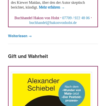
des Kiewer Maidan, über den der Autor skeptisch
berichtet, kündigt.
Mehr erfahren →
Buchhandel Hakon von Holst
·
07709 / 922 48 06
·
buchhandel@hakonvonholst.de
Weiterlesen
→
Gift und Wahrheit