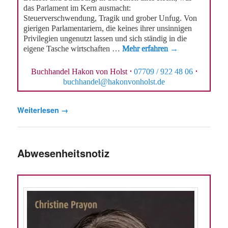
das Parlament im Kern ausmacht:
Steuerverschwendung, Tragik und grober Unfug. Von
gierigen Parlamentariern, die keines ihrer unsinnigen
Privilegien ungenutzt lassen und sich ständig in die
eigene Tasche wirtschaften …
Mehr erfahren →
Buchhandel Hakon von Holst
·
07709 / 922 48 06
·
buchhandel@hakonvonholst.de
Weiterlesen
→
Abwesenheitsnotiz