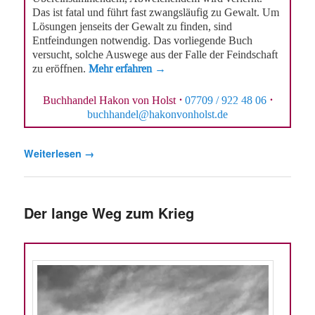
Das ist fatal und führt fast zwangsläufig zu Gewalt. Um
Lösungen jenseits der Gewalt zu finden, sind
Entfeindungen notwendig. Das vorliegende Buch
versucht, solche Auswege aus der Falle der Feindschaft
zu eröffnen.
Mehr erfahren →
Buchhandel Hakon von Holst
·
07709 / 922 48 06
·
buchhandel@hakonvonholst.de
Weiterlesen
→
Der lange Weg zum Krieg