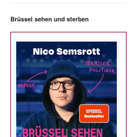
Brüssel sehen und sterben