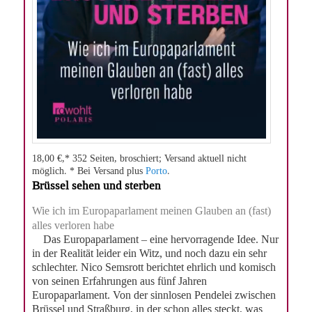
18,00 €,* 352 Seiten, broschiert; Versand aktuell nicht
möglich. * Bei Versand plus
Porto
.
Brüssel sehen und sterben
Wie ich im Europaparlament meinen Glauben an (fast)
alles verloren habe
Das Europaparlament – eine hervorragende Idee. Nur
in der Realität leider ein Witz, und noch dazu ein sehr
schlechter. Nico Semsrott berichtet ehrlich und komisch
von seinen Erfahrungen aus fünf Jahren
Europaparlament. Von der sinnlosen Pendelei zwischen
Brüssel und Straßburg, in der schon alles steckt, was