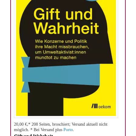
20,00 €,* 208 Seiten, broschiert; Versand aktuell nicht
möglich. * Bei Versand plus
Porto
.