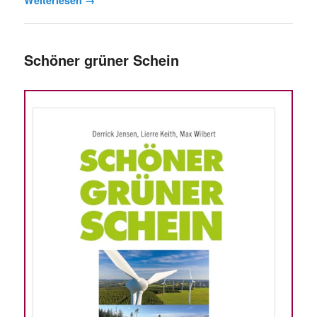
Schöner grüner Schein