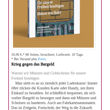
10,90 €,* 80 Seiten, broschiert; Lieferzeit: 10 Tage.
* Bei Versand plus
Porto
.
Krieg gegen das Bargeld
Warum wir Münzen und Geldscheine für unsere
Freiheit benötigen
Man sieht es an so ziemlich jeder Ladenkasse: Immer
öfter zücken die Kunden Karte oder Handy, um ihren
Einkauf zu bezahlen. Ist schließlich bequemer, als sich
vorher Bargeld zu besorgen und dann mit Münzen und
Scheinen zu hantieren. Auch am Fahrkartenautomaten.
Das ist Zeitgeist, Fortschritt, der Weg in die Zukunft.