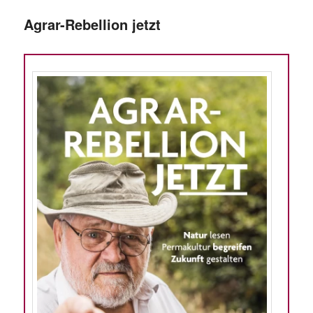
Agrar-Rebellion jetzt