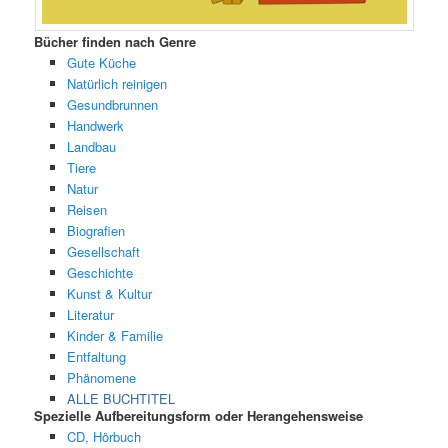
Bücher finden nach Genre
Gute Küche
Natürlich reinigen
Gesundbrunnen
Handwerk
Landbau
Tiere
Natur
Reisen
Biografien
Gesellschaft
Geschichte
Kunst & Kultur
Literatur
Kinder & Familie
Entfaltung
Phänomene
ALLE BUCHTITEL
Spezielle Aufbereitungsform oder Herangehensweise
CD, Hörbuch