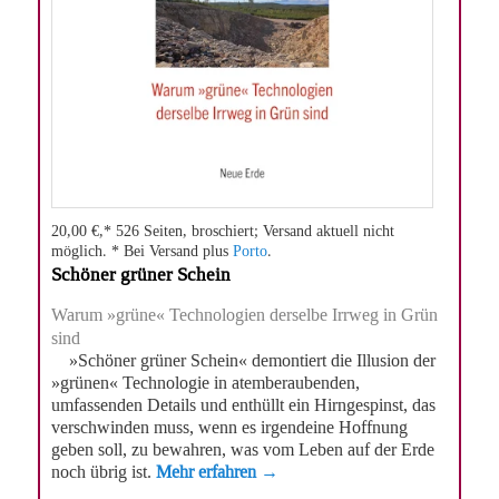
20,00 €,* 526 Seiten, broschiert; Versand aktuell nicht
möglich. * Bei Versand plus
Porto
.
Schöner grüner Schein
Warum »grüne« Technologien derselbe Irrweg in Grün
sind
»Schöner grüner Schein« demontiert die Illusion der
»grünen« Technologie in atemberaubenden,
umfassenden Details und enthüllt ein Hirngespinst, das
verschwinden muss, wenn es irgendeine Hoffnung
geben soll, zu bewahren, was vom Leben auf der Erde
noch übrig ist.
Mehr erfahren →