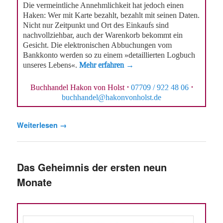
Die vermeintliche Annehmlichkeit hat jedoch einen
Haken: Wer mit Karte bezahlt, bezahlt mit seinen Daten.
Nicht nur Zeitpunkt und Ort des Einkaufs sind
nachvollziehbar, auch der Warenkorb bekommt ein
Gesicht. Die elektronischen Abbuchungen vom
Bankkonto werden so zu einem »detaillierten Logbuch
unseres Lebens«.
Mehr erfahren →
Buchhandel Hakon von Holst
·
07709 / 922 48 06
·
buchhandel@hakonvonholst.de
Weiterlesen
→
Das Geheimnis der ersten neun
Monate