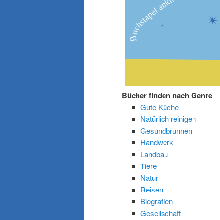
Bücher finden nach Genre
Gute Küche
Natürlich reinigen
Gesundbrunnen
Handwerk
Landbau
Tiere
Natur
Reisen
Biografien
Gesellschaft