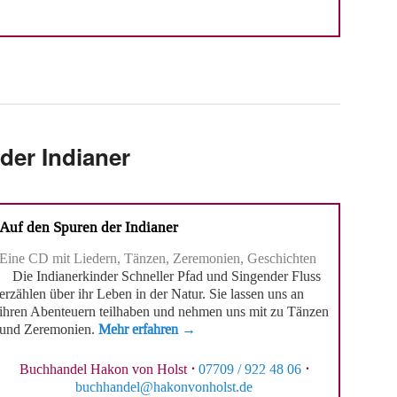
der Indianer
Auf den Spuren der Indianer
Eine CD mit Liedern, Tänzen, Zeremonien, Geschichten
Die Indianerkinder Schneller Pfad und Singender Fluss
erzählen über ihr Leben in der Natur. Sie lassen uns an
ihren Abenteuern teilhaben und nehmen uns mit zu Tänzen
und Zeremonien.
Mehr erfahren →
Buchhandel Hakon von Holst
·
07709 / 922 48 06
·
buchhandel@hakonvonholst.de