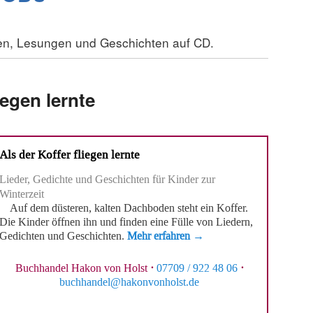
hen, Lesungen und Geschichten auf CD.
iegen lernte
Als der Koffer fliegen lernte
Lieder, Gedichte und Geschichten für Kinder zur
Winterzeit
Auf dem düsteren, kalten Dachboden steht ein Koffer.
Die Kinder öffnen ihn und finden eine Fülle von Liedern,
Gedichten und Geschichten.
Mehr erfahren →
Buchhandel Hakon von Holst
·
07709 / 922 48 06
·
buchhandel@hakonvonholst.de