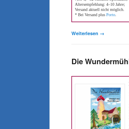
Altersempfehlung: 4–10 Jahre;
Versand aktuell nicht möglich.
* Bei Versand plus
Porto
.
Weiterlesen
→
Die Wundermüh