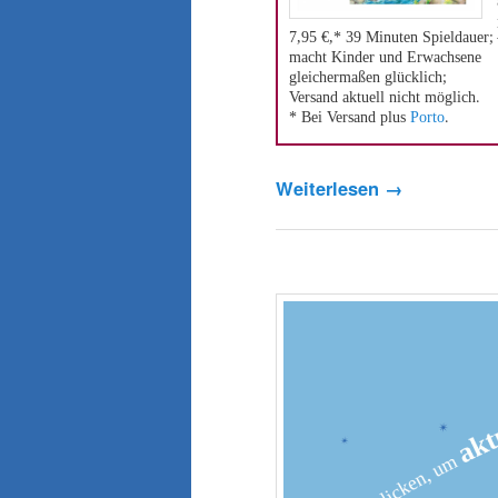
7,95 €,* 39 Minuten Spieldauer;
macht Kinder und Erwachsene
gleichermaßen glücklich;
Versand aktuell nicht möglich.
* Bei Versand plus
Porto
.
Weiterlesen
→