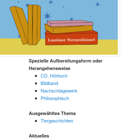
Spezielle Aufbereitungsform oder
Herangehensweise
CD, Hörbuch
Bildband
Nachschlagewerk
Philosophisch
Ausgewähltes Thema
Tiergeschichten
Aktuelles