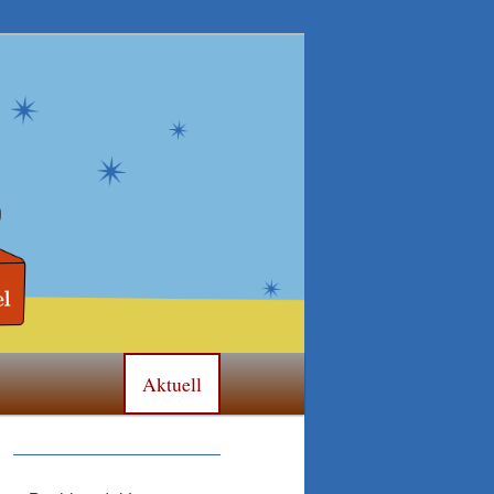
Aktuell