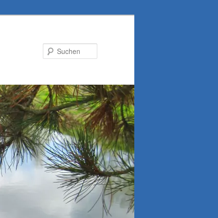
Suchen