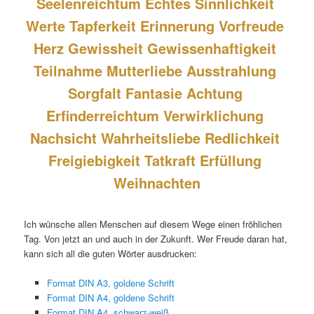
Seelenreichtum Echtes Sinnlichkeit 
Werte Tapferkeit Erinnerung Vorfreude 
Herz Gewissheit Gewissenhaftigkeit 
Teilnahme Mutterliebe Ausstrahlung 
Sorgfalt Fantasie Achtung 
Erfinderreichtum Verwirklichung 
Nachsicht Wahrheitsliebe Redlichkeit 
Freigiebigkeit Tatkraft Erfüllung 
Weihnachten
Ich wünsche allen Menschen auf diesem Wege einen fröhlichen
Tag. Von jetzt an und auch in der Zukunft. Wer Freude daran hat,
kann sich all die guten Wörter ausdrucken:
Format DIN A3, goldene Schrift
Format DIN A4, goldene Schrift
Format DIN A4, schwarz-weiß