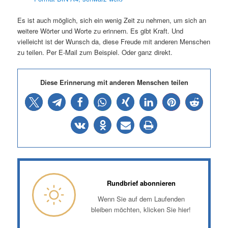
Es ist auch möglich, sich ein wenig Zeit zu nehmen, um sich an
weitere Wörter und Worte zu erinnern. Es gibt Kraft. Und
vielleicht ist der Wunsch da, diese Freude mit anderen Menschen
zu teilen. Per E-Mail zum Beispiel. Oder ganz direkt.
Diese Erinnerung mit anderen Menschen teilen
Rundbrief abonnieren
Wenn Sie auf dem Laufenden
bleiben möchten, klicken Sie hier!