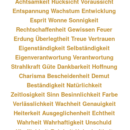
Achtsamkeit Rücksicht Voraussicht 
Entspannung Wachstum Entwicklung 
Esprit Wonne Sonnigkeit 
Rechtschaffenheit Gewissen Feuer 
Erdung Überlegtheit Treue Vertrauen 
Eigenständigkeit Selbständigkeit 
Eigenverantwortung Verantwortung 
Strahlkraft Güte Dankbarkeit Hoffnung 
Charisma Bescheidenheit Demut 
Beständigkeit Natürlichkeit 
Zeitlosigkeit Sinn Besinnlichkeit Farbe 
Verlässlichkeit Wachheit Genauigkeit 
Heiterkeit Ausgeglichenheit Echtheit 
Wahrheit Wahrhaftigkeit Unschuld 