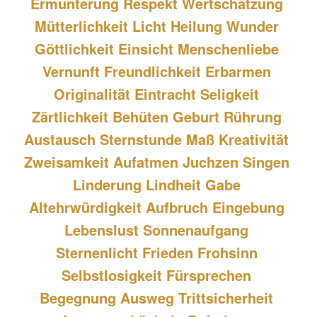
Ermunterung Respekt Wertschätzung 
Mütterlichkeit Licht Heilung Wunder 
Göttlichkeit Einsicht Menschenliebe 
Vernunft Freundlichkeit Erbarmen 
Originalität Eintracht Seligkeit 
Zärtlichkeit Behüten Geburt Rührung 
Austausch Sternstunde Maß Kreativität 
Zweisamkeit Aufatmen Juchzen Singen 
Linderung Lindheit Gabe 
Altehrwürdigkeit Aufbruch Eingebung 
Lebenslust Sonnenaufgang 
Sternenlicht Frieden Frohsinn 
Selbstlosigkeit Fürsprechen 
Begegnung Ausweg Trittsicherheit 