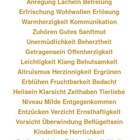
Anregung Lächeln Befreiung 
Erfrischung Wohlwollen Erlösung 
Warmherzigkeit Kommunikation 
Zuhören Gutes Sanftmut 
Unermüdlichkeit Beherztheit 
Getragensein Offenherzigkeit 
Leichtigkeit Klang Behutsamkeit 
Altruismus Herzinnigkeit Ergrünen 
Erblühen Fruchtbarkeit Bedacht 
Heilsein Klarsicht Zeithaben Tierliebe 
Niveau Milde Entgegenkommen 
Entzücken Verzicht Ernsthaftigkeit 
Vorsicht Überwindung Beflügeltsein 
Kinderliebe Herrlichkeit 