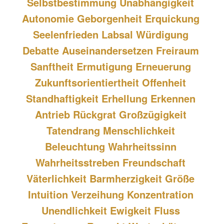
Selbstbestimmung Unabhängigkeit 
Autonomie Geborgenheit Erquickung 
Seelenfrieden Labsal Würdigung 
Debatte Auseinandersetzen Freiraum 
Sanftheit Ermutigung Erneuerung 
Zukunftsorientiertheit Offenheit 
Standhaftigkeit Erhellung Erkennen 
Antrieb Rückgrat Großzügigkeit 
Tatendrang Menschlichkeit 
Beleuchtung Wahrheitssinn 
Wahrheitsstreben Freundschaft 
Väterlichkeit Barmherzigkeit Größe 
Intuition Verzeihung Konzentration 
Unendlichkeit Ewigkeit Fluss 