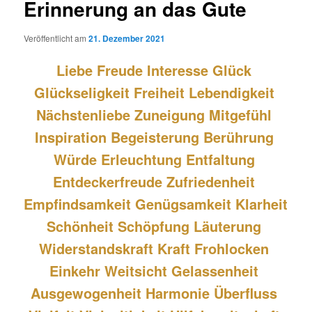
Erinnerung an das Gute
Veröffentlicht am
21. Dezember 2021
Liebe Freude Interesse Glück 
Glückseligkeit Freiheit Lebendigkeit 
Nächstenliebe Zuneigung Mitgefühl 
Inspiration Begeisterung Berührung 
Würde Erleuchtung Entfaltung 
Entdeckerfreude Zufriedenheit 
Empfindsamkeit Genügsamkeit Klarheit 
Schönheit Schöpfung Läuterung 
Widerstandskraft Kraft Frohlocken 
Einkehr Weitsicht Gelassenheit 
Ausgewogenheit Harmonie Überfluss 