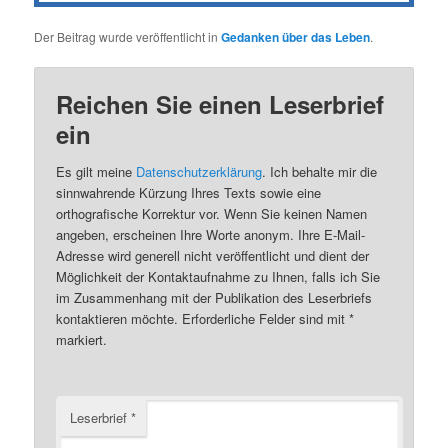
Der Beitrag wurde veröffentlicht in
Gedanken über das Leben
.
Reichen Sie einen Leserbrief
ein
Es gilt meine
Datenschutzerklärung
. Ich behalte mir die
sinnwahrende Kürzung Ihres Texts sowie eine
orthografische Korrektur vor. Wenn Sie keinen Namen
angeben, erscheinen Ihre Worte anonym. Ihre E-Mail-
Adresse wird generell nicht veröffentlicht und dient der
Möglichkeit der Kontaktaufnahme zu Ihnen, falls ich Sie
im Zusammenhang mit der Publikation des Leserbriefs
kontaktieren möchte.
Erforderliche Felder sind mit
*
markiert.
Leserbrief
*