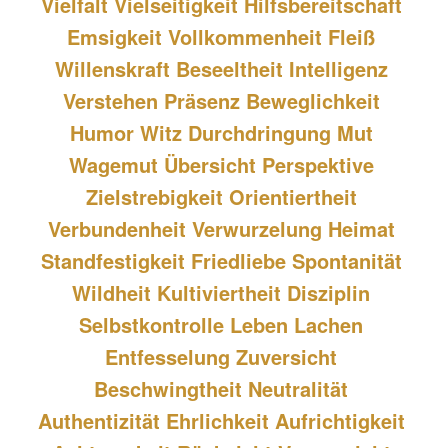
Vielfalt Vielseitigkeit Hilfsbereitschaft 
Emsigkeit Vollkommenheit Fleiß 
Willenskraft Beseeltheit Intelligenz 
Verstehen Präsenz Beweglichkeit 
Humor Witz Durchdringung Mut 
Wagemut Übersicht Perspektive 
Zielstrebigkeit Orientiertheit 
Verbundenheit Verwurzelung Heimat 
Standfestigkeit Friedliebe Spontanität 
Wildheit Kultiviertheit Disziplin 
Selbstkontrolle Leben Lachen 
Entfesselung Zuversicht 
Beschwingtheit Neutralität 
Authentizität Ehrlichkeit Aufrichtigkeit 