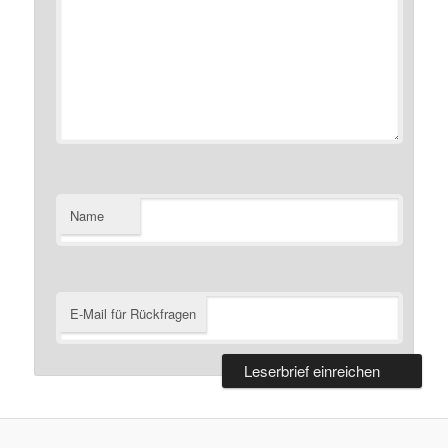
Name
E-Mail für Rückfragen