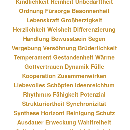
Kindlichkeit Reinheit Unbedarftheit 
Ordnung Fürsorge Besonnenheit 
Lebenskraft Großherzigkeit 
Herzlichkeit Weisheit Differenzierung 
Handlung Bewusstsein Segen 
Vergebung Versöhnung Brüderlichkeit 
Temperament Gestandenheit Wärme 
Gottvertrauen Dynamik Fülle 
Kooperation Zusammenwirken 
Liebevolles Schöpfen Ideenreichtum 
Rhythmus Fähigkeit Potenzial 
Strukturiertheit Synchronizität 
Synthese Horizont Reinigung Schutz 
Ausdauer Erweckung Wahlfreiheit 