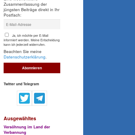
Zusammenfassung der
jüngsten Beiträge direkt in Ihr
Postfach:
Ja, ich möchte per E-Mail
informiert werden. Meine Entscheidung
kann ich jederzeit widerrufen.
Beachten Sie meine
Datenschutzerklärung
.
Twitter und Telegram
Ausgewähltes
Versöhnung im Land der
Verbannung