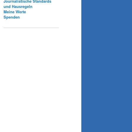
Journalistische Standards
und Hausregeln
Meine Werte
Spenden