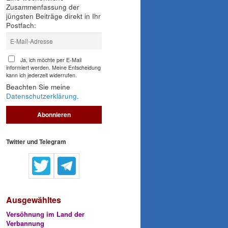
Zusammenfassung der
jüngsten Beiträge direkt in Ihr
Postfach:
Ja, ich möchte per E-Mail
informiert werden. Meine Entscheidung
kann ich jederzeit widerrufen.
Beachten Sie meine
Datenschutzerklärung
.
Twitter und Telegram
Ausgewähltes
Versöhnung im Land der
Verbannung